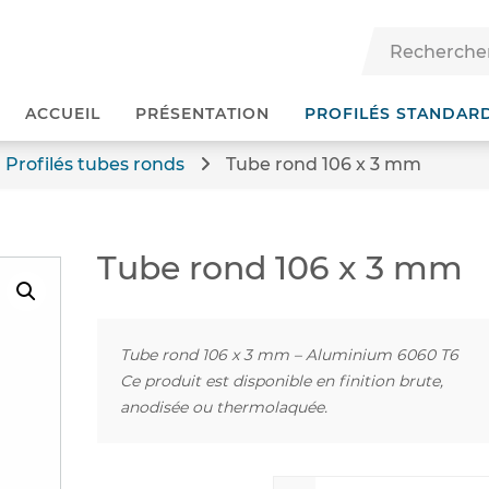
ACCUEIL
PRÉSENTATION
PROFILÉS STANDAR
Profilés tubes ronds
Tube rond 106 x 3 mm
Tube rond 106 x 3 mm
Tube rond 106 x 3 mm – Aluminium 6060 T6
Ce produit est disponible en finition brute,
anodisée ou thermolaquée.