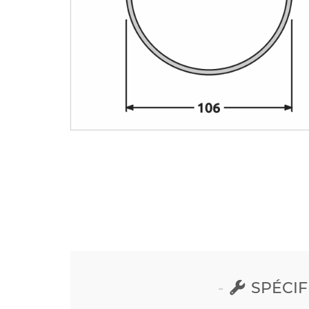
SPÉCIF