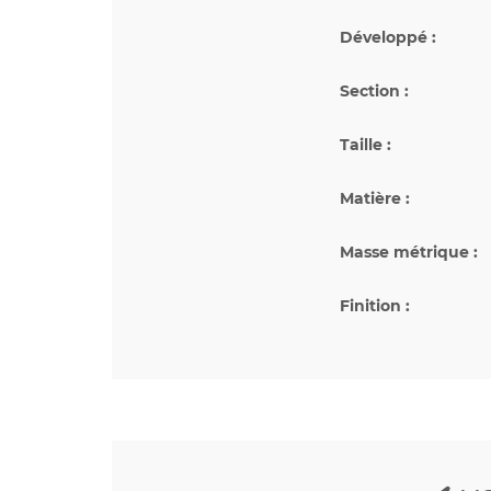
Développé :
Section :
Taille :
Matière :
Masse métrique :
Finition :