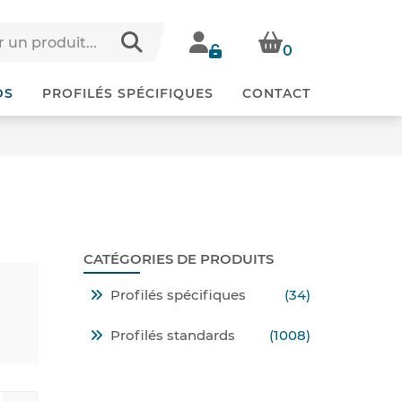
0
DS
PROFILÉS SPÉCIFIQUES
CONTACT
CATÉGORIES DE PRODUITS
Profilés spécifiques
(34)
Profilés standards
(1008)