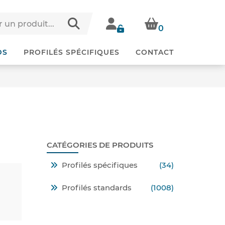
0
DS
PROFILÉS SPÉCIFIQUES
CONTACT
CATÉGORIES DE PRODUITS
Profilés spécifiques
(34)
Profilés standards
(1008)