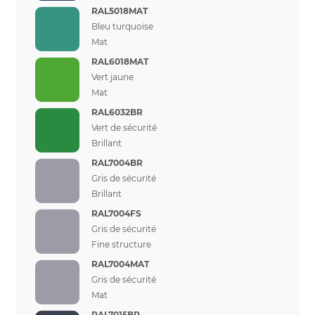
RAL5018MAT
Bleu turquoise
Mat
RAL6018MAT
Vert jaune
Mat
RAL6032BR
Vert de sécurité
Brillant
RAL7004BR
Gris de sécurité
Brillant
RAL7004FS
Gris de sécurité
Fine structure
RAL7004MAT
Gris de sécurité
Mat
RAL7015BR