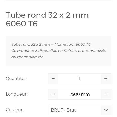
Tube rond 32 x 2 mm
6060 T6
Tube rond 32 x 2 mm – Aluminium 6060 T6
Ce produit est disponible en finition brute, anodisée
ou thermolaquée.
Quantite :
Longueur :
Couleur :
BRUT - Brut