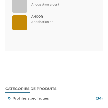
Anodisation argent
ANOOR
Anodisation or
CATÉGORIES DE PRODUITS
Profilés spécifiques
(34)