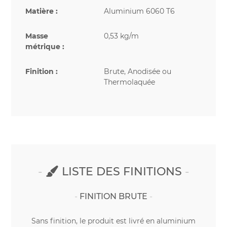
Matière :
Aluminium 6060 T6
Masse
0,53 kg/m
métrique :
Finition :
Brute, Anodisée ou
Thermolaquée
LISTE DES FINITIONS
FINITION BRUTE
Sans finition, le produit est livré en aluminium