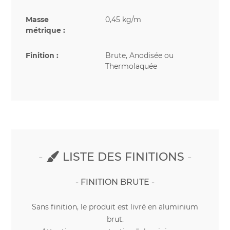
Masse
0,45 kg/m
métrique :
Finition :
Brute, Anodisée ou
Thermolaquée
LISTE DES FINITIONS
FINITION BRUTE
Sans finition, le produit est livré en aluminium
brut.