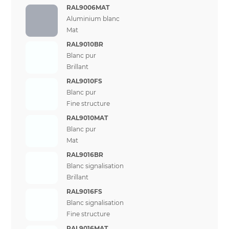
RAL9006MAT
Aluminium blanc
Mat
RAL9010BR
Blanc pur
Brillant
RAL9010FS
Blanc pur
Fine structure
RAL9010MAT
Blanc pur
Mat
RAL9016BR
Blanc signalisation
Brillant
RAL9016FS
Blanc signalisation
Fine structure
RAL9016MAT