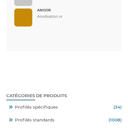
ANOOR
Anodisation or
CATÉGORIES DE PRODUITS
Profilés spécifiques
(34)
Profilés standards
(1008)