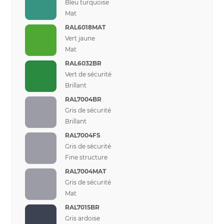
Bleu turquoise
Mat
RAL6018MAT
Vert jaune
Mat
RAL6032BR
Vert de sécurité
Brillant
RAL7004BR
Gris de sécurité
Brillant
RAL7004FS
Gris de sécurité
Fine structure
RAL7004MAT
Gris de sécurité
Mat
RAL7015BR
Gris ardoise