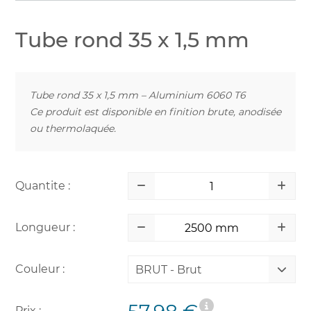
Tube rond 35 x 1,5 mm
Tube rond 35 x 1,5 mm – Aluminium 6060 T6
Ce produit est disponible en finition brute, anodisée
ou thermolaquée.
Quantite :
Longueur :
Couleur :
BRUT - Brut
Prix :