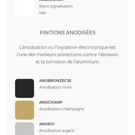
Blanc signalisation
Mat
FINITIONS ANODISÉES
L’anodisation ou l’oxydation électrolytique est
l’une des meilleurs protections contre l’abrasion
et la corrosion de l’aluminium.
ANOBRONZEC35
Anodisation noire
ANOCHAMP
Anodisation champagne
ANOEV1
Anodisation argent