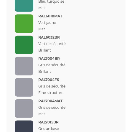
Bleu turquoise
Mat
RAL6018MAT
Vert jaune
Mat
RAL6032BR
Vert de sécurité
Brillant
RAL7004BR
Gris de sécurité
Brillant
RAL7004FS
Gris de sécurité
Fine structure
RAL7004MAT
Gris de sécurité
Mat
RAL7015BR
Gris ardoise