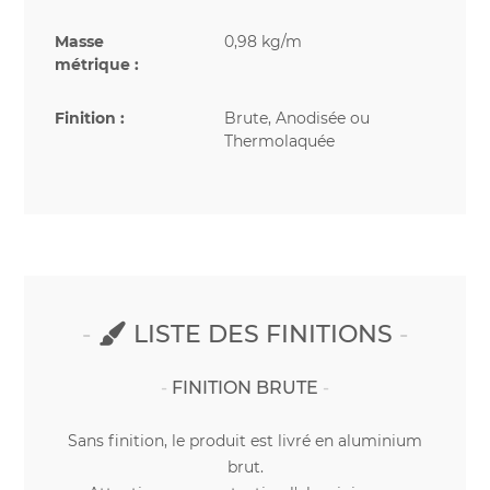
Masse
0,98 kg/m
métrique :
Finition :
Brute, Anodisée ou
Thermolaquée
LISTE DES FINITIONS
FINITION BRUTE
Sans finition, le produit est livré en aluminium
brut.