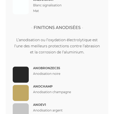
Blanc signalisation
Mat
FINITIONS ANODISÉES
L’anodisation ou l’oxydation électrolytique est
l’une des meilleurs protections contre l’abrasion
et la corrosion de l’aluminium.
ANOBRONZEC35
Anodisation noire
ANOCHAMP
Anodisation champagne
ANOEV1
Anodisation argent