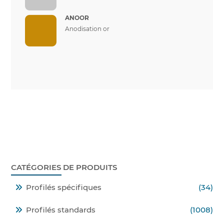
ANOOR
Anodisation or
CATÉGORIES DE PRODUITS
Profilés spécifiques
(34)
Profilés standards
(1008)