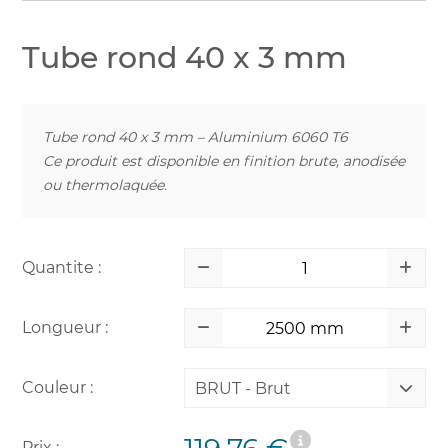
Tube rond 40 x 3 mm
Tube rond 40 x 3 mm – Aluminium 6060 T6
Ce produit est disponible en finition brute, anodisée
ou thermolaquée.
Quantite :
Longueur :
Couleur :
BRUT - Brut
Prix :