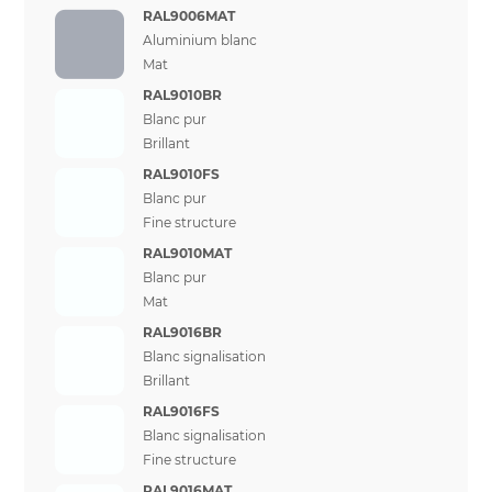
RAL9006MAT
Aluminium blanc
Mat
RAL9010BR
Blanc pur
Brillant
RAL9010FS
Blanc pur
Fine structure
RAL9010MAT
Blanc pur
Mat
RAL9016BR
Blanc signalisation
Brillant
RAL9016FS
Blanc signalisation
Fine structure
RAL9016MAT