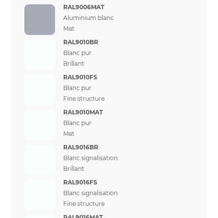
RAL9006MAT
Aluminium blanc
Mat
RAL9010BR
Blanc pur
Brillant
RAL9010FS
Blanc pur
Fine structure
RAL9010MAT
Blanc pur
Mat
RAL9016BR
Blanc signalisation
Brillant
RAL9016FS
Blanc signalisation
Fine structure
RAL9016MAT