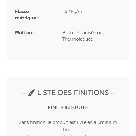
Masse
1,62 kg/m
métrique :
Finition :
Brute, Anodisée ou
Thermolaquée
LISTE DES FINITIONS
FINITION BRUTE
Sans finition, le produit est livré en aluminium
brut.