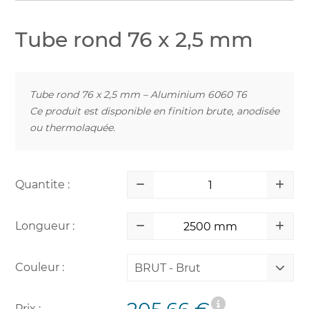
Tube rond 76 x 2,5 mm
Tube rond 76 x 2,5 mm – Aluminium 6060 T6
Ce produit est disponible en finition brute, anodisée
ou thermolaquée.
Quantite :
Longueur :
Couleur :
BRUT - Brut
Prix :