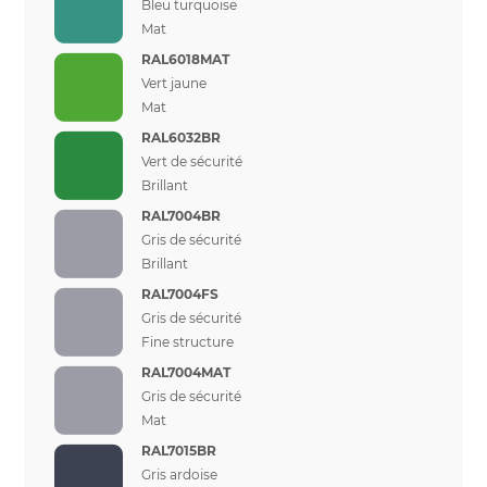
Bleu turquoise
Mat
RAL6018MAT
Vert jaune
Mat
RAL6032BR
Vert de sécurité
Brillant
RAL7004BR
Gris de sécurité
Brillant
RAL7004FS
Gris de sécurité
Fine structure
RAL7004MAT
Gris de sécurité
Mat
RAL7015BR
Gris ardoise