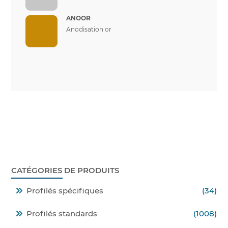
ANOOR
Anodisation or
CATÉGORIES DE PRODUITS
Profilés spécifiques
(34)
Profilés standards
(1008)