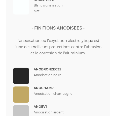
Blanc signalisation
Mat
FINITIONS ANODISÉES
L’anodisation ou l’oxydation électrolytique est
l’une des meilleurs protections contre l’abrasion
et la corrosion de l’aluminium.
ANOBRONZEC35
Anodisation noire
ANOCHAMP
Anodisation champagne
ANOEV1
Anodisation argent