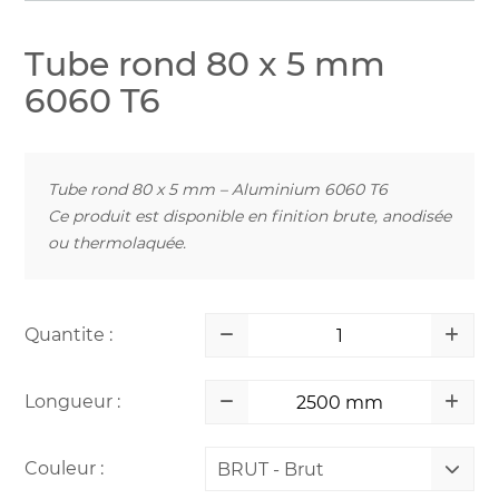
Tube rond 80 x 5 mm
6060 T6
Tube rond 80 x 5 mm – Aluminium 6060 T6
Ce produit est disponible en finition brute, anodisée
ou thermolaquée.
Quantite :
Longueur :
Couleur :
BRUT - Brut