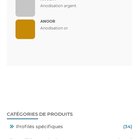
Anodisation argent
ANOOR
Anodisation or
CATÉGORIES DE PRODUITS
Profilés spécifiques
(34)