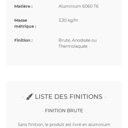
Matière :
Aluminium 6060 T6
Masse
3,30 kg/m
métrique :
Finition :
Brute, Anodisée ou
Thermolaquée
LISTE DES FINITIONS
FINITION BRUTE
Sans finition, le produit est livré en aluminium