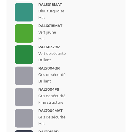
RAL5018MAT
Bleu turquoise
Mat
RAL6018MAT
Vert jaune
Mat
RAL6032BR
Vert de sécurité
Brillant
RAL7004BR
Gris de sécurité
Brillant
RAL7004FS
Gris de sécurité
Fine structure
RAL7004MAT
Gris de sécurité
Mat
RAL7015BR